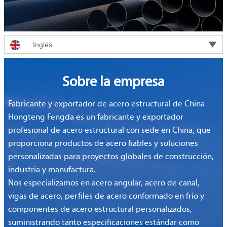

Inglés
Sobre la empresa
Fabricante y exportador de acero estructural de China
Hongteng Fengda es un fabricante y exportador
profesional de acero estructural con sede en China, que
proporciona productos de acero fiables y soluciones
personalizadas para proyectos globales de construcción,
industria y manufactura.
Nos especializamos en acero angular, acero de canal,
vigas de acero, perfiles de acero conformado en frío y
componentes de acero estructural personalizados,
suministrando tanto especificaciones estándar como