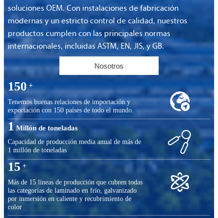
soluciones OEM. Con instalaciones de fabricación
modernas y un estricto control de calidad, nuestros
productos cumplen con las principales normas
internacionales, incluidas ASTM, EN, JIS, y GB.
Nosotros
150
+

Tenemos buenas relaciones de importación y
exportación con 150 países de todo el mundo.
1
Millón de toneladas

Capacidad de producción media anual de más de
1 millón de toneladas
15
+

Más de 15 líneas de producción que cubren todas
las categorías de laminado en frío, galvanizado
por inmersión en caliente y recubrimiento de
color