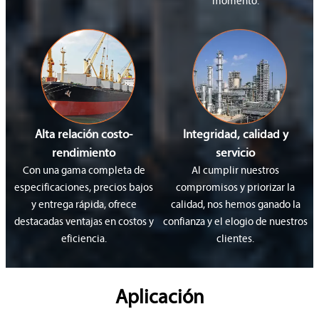
momento.
Alta relación costo-
Integridad, calidad y
rendimiento
servicio
Con una gama completa de
Al cumplir nuestros
especificaciones, precios bajos
compromisos y priorizar la
y entrega rápida, ofrece
calidad, nos hemos ganado la
destacadas ventajas en costos y
confianza y el elogio de nuestros
eficiencia.
clientes.
Aplicación