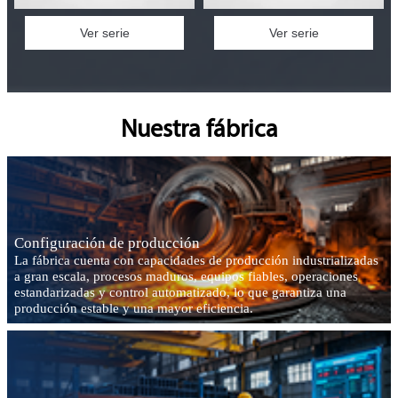
Ver serie
Ver serie
Nuestra fábrica
Configuración de producción
La fábrica cuenta con capacidades de producción industrializadas
a gran escala, procesos maduros, equipos fiables, operaciones
estandarizadas y control automatizado, lo que garantiza una
producción estable y una mayor eficiencia.