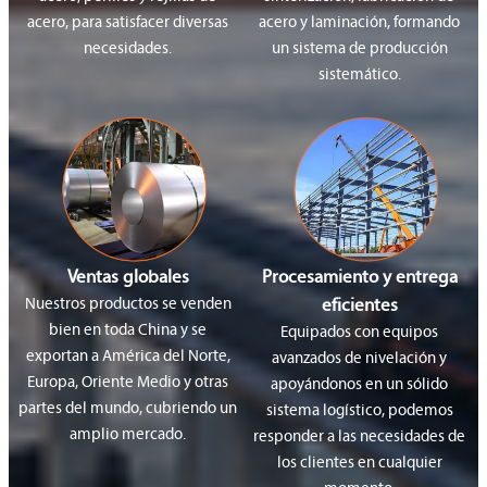
acero, para satisfacer diversas
acero y laminación, formando
necesidades.
un sistema de producción
sistemático.
Ventas globales
Procesamiento y entrega
Nuestros productos se venden
eficientes
bien en toda China y se
Equipados con equipos
exportan a América del Norte,
avanzados de nivelación y
Europa, Oriente Medio y otras
apoyándonos en un sólido
partes del mundo, cubriendo un
sistema logístico, podemos
amplio mercado.
responder a las necesidades de
los clientes en cualquier