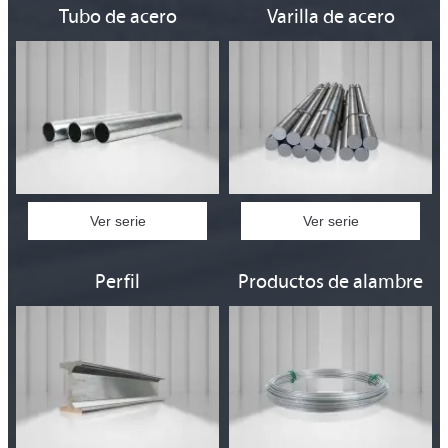
Tubo de acero
Varilla de acero
Ver serie
Ver serie
Perfil
Productos de alambre