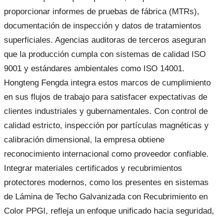
proporcionar informes de pruebas de fábrica (MTRs),
documentación de inspección y datos de tratamientos
superficiales. Agencias auditoras de terceros aseguran
que la producción cumpla con sistemas de calidad ISO
9001 y estándares ambientales como ISO 14001.
Hongteng Fengda integra estos marcos de cumplimiento
en sus flujos de trabajo para satisfacer expectativas de
clientes industriales y gubernamentales. Con control de
calidad estricto, inspección por partículas magnéticas y
calibración dimensional, la empresa obtiene
reconocimiento internacional como proveedor confiable.
Integrar materiales certificados y recubrimientos
protectores modernos, como los presentes en sistemas
de Lámina de Techo Galvanizada con Recubrimiento en
Color PPGI, refleja un enfoque unificado hacia seguridad,