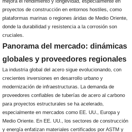
mejora el rendimiento y longevidad, especialmente en
proyectos de construcción en entornos hostiles, como
plataformas marinas o regiones áridas de Medio Oriente,
donde la durabilidad y resistencia a la corrosión son
cruciales.
Panorama del mercado: dinámicas
globales y proveedores regionales
La industria global del acero sigue evolucionando, con
crecientes inversiones en desarrollo urbano y
modernización de infraestructuras. La demanda de
proveedores confiables de tuberías de acero al carbono
para proyectos estructurales se ha acelerado,
especialmente en mercados como EE. UU., Europa y
Medio Oriente. En EE. UU., los sectores de construcción
y energía enfatizan materiales certificados por ASTM y