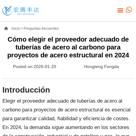



Inicio
>
Preguntas frecuentes
Cómo elegir el proveedor adecuado de
tuberías de acero al carbono para
proyectos de acero estructural en 2024
Posted on:2026-01-20
Hongteng Fengda
Introducción
Elegir el proveedor adecuado de tuberías de acero al
carbono para proyectos de acero estructural es esencial
para garantizar calidad, fiabilidad y eficiencia de costes.
En 2024, la demanda sigue aumentando en los sectores