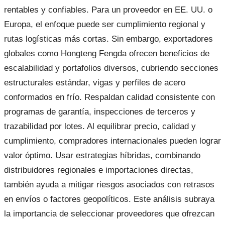
rentables y confiables. Para un proveedor en EE. UU. o
Europa, el enfoque puede ser cumplimiento regional y
rutas logísticas más cortas. Sin embargo, exportadores
globales como Hongteng Fengda ofrecen beneficios de
escalabilidad y portafolios diversos, cubriendo secciones
estructurales estándar, vigas y perfiles de acero
conformados en frío. Respaldan calidad consistente con
programas de garantía, inspecciones de terceros y
trazabilidad por lotes. Al equilibrar precio, calidad y
cumplimiento, compradores internacionales pueden lograr
valor óptimo. Usar estrategias híbridas, combinando
distribuidores regionales e importaciones directas,
también ayuda a mitigar riesgos asociados con retrasos
en envíos o factores geopolíticos. Este análisis subraya
la importancia de seleccionar proveedores que ofrezcan