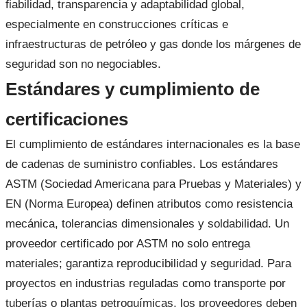
fiabilidad, transparencia y adaptabilidad global,
especialmente en construcciones críticas e
infraestructuras de petróleo y gas donde los márgenes de
seguridad son no negociables.
Estándares y cumplimiento de
certificaciones
El cumplimiento de estándares internacionales es la base
de cadenas de suministro confiables. Los estándares
ASTM (Sociedad Americana para Pruebas y Materiales) y
EN (Norma Europea) definen atributos como resistencia
mecánica, tolerancias dimensionales y soldabilidad. Un
proveedor certificado por ASTM no solo entrega
materiales; garantiza reproducibilidad y seguridad. Para
proyectos en industrias reguladas como transporte por
tuberías o plantas petroquímicas, los proveedores deben