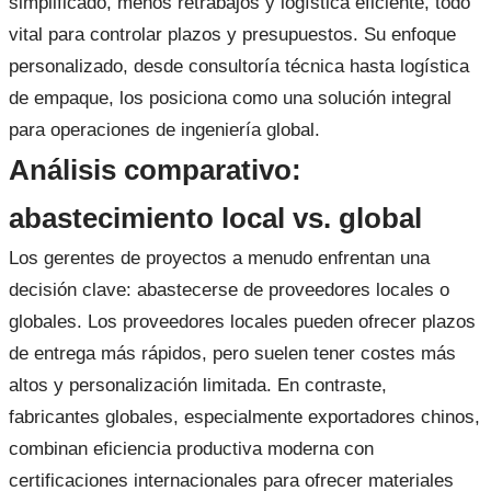
simplificado, menos retrabajos y logística eficiente, todo
vital para controlar plazos y presupuestos. Su enfoque
personalizado, desde consultoría técnica hasta logística
de empaque, los posiciona como una solución integral
para operaciones de ingeniería global.
Análisis comparativo:
abastecimiento local vs. global
Los gerentes de proyectos a menudo enfrentan una
decisión clave: abastecerse de proveedores locales o
globales. Los proveedores locales pueden ofrecer plazos
de entrega más rápidos, pero suelen tener costes más
altos y personalización limitada. En contraste,
fabricantes globales, especialmente exportadores chinos,
combinan eficiencia productiva moderna con
certificaciones internacionales para ofrecer materiales