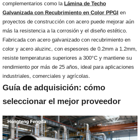
complementarios como la
Lámina de Techo
Galvanizada con Recubrimiento en Color PPGI
en
proyectos de construcción con acero puede mejorar aún
más la resistencia a la corrosión y el diseño estético.
Fabricada con acero galvanizado con recubrimiento en
color y acero aluzinc, con espesores de 0.2mm a 1.2mm,
resiste temperaturas superiores a 300°C y mantiene su
rendimiento por más de 25 años, ideal para aplicaciones
industriales, comerciales y agrícolas.
Guía de adquisición: cómo
seleccionar el mejor proveedor