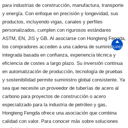
para industrias de construcción, manufactura, transporte
y energía. Con enfoque en precisión y longevidad, sus
productos, incluyendo vigas, canales y perfiles
personalizados, cumplen con rigurosos estándares
ASTM, EN, JIS y GB. Al asociarse con Hongteng Fengda,

los compradores acceden a una cadena de suministro
SUPERIO
integrada basada en confianza, experiencia técnica y
eficiencia de costes a largo plazo. Su inversión continua
en automatización de producción, tecnología de pruebas
y sostenibilidad permite suministro global consistente. Ya
sea que necesite un proveedor de tuberías de acero al
carbono para proyectos de construcción o acero
especializado para la industria de petróleo y gas,
Hongteng Fengda ofrece una asociación que combina
calidad con valor. Para conocer más sobre soluciones