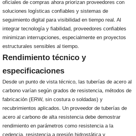
oficiales de compras ahora priorizan proveedores con
soluciones logísticas confiables y sistemas de
seguimiento digital para visibilidad en tiempo real. Al
integrar tecnología y fiabilidad, proveedores confiables
minimizan interrupciones, especialmente en proyectos
estructurales sensibles al tiempo.
Rendimiento técnico y
especificaciones
Desde un punto de vista técnico, las tuberías de acero al
carbono varían según grados de resistencia, métodos de
fabricación (ERW, sin costura o soldadas) y
recubrimientos aplicados. Un proveedor de tuberías de
acero al carbono de alta resistencia debe demostrar
rendimiento en parámetros como resistencia a la
cedencia, resistencia a presión hidrostática y