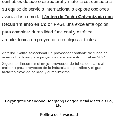
confiables de acero estructural y materiales, contacte a
su equipo de servicio internacional o explore opciones
avanzadas como la
Lámina de Techo Galvanizada con
Recubrimiento en Color PPGI
, una excelente opción
para combinar durabilidad funcional y estética
arquitectónica en proyectos complejos actuales.
Anterior:
Cómo seleccionar un proveedor confiable de tubos de
acero al carbono para proyectos de acero estructural en 2024
Siguiente:
Encontrar el mejor proveedor de tubos de acero al
carbono para proyectos de la industria del petróleo y el gas:
factores clave de calidad y cumplimiento
Copyright © Shandong Hongteng Fengda Metal Materials Co.,
Ltd.
Política de Privacidad