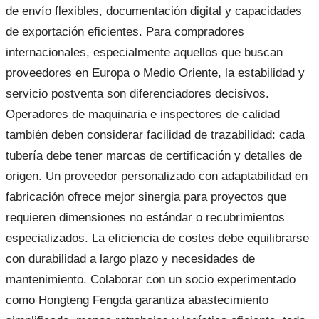
de envío flexibles, documentación digital y capacidades
de exportación eficientes. Para compradores
internacionales, especialmente aquellos que buscan
proveedores en Europa o Medio Oriente, la estabilidad y
servicio postventa son diferenciadores decisivos.
Operadores de maquinaria e inspectores de calidad
también deben considerar facilidad de trazabilidad: cada
tubería debe tener marcas de certificación y detalles de
origen. Un proveedor personalizado con adaptabilidad en
fabricación ofrece mejor sinergia para proyectos que
requieren dimensiones no estándar o recubrimientos
especializados. La eficiencia de costes debe equilibrarse
con durabilidad a largo plazo y necesidades de
mantenimiento. Colaborar con un socio experimentado
como Hongteng Fengda garantiza abastecimiento