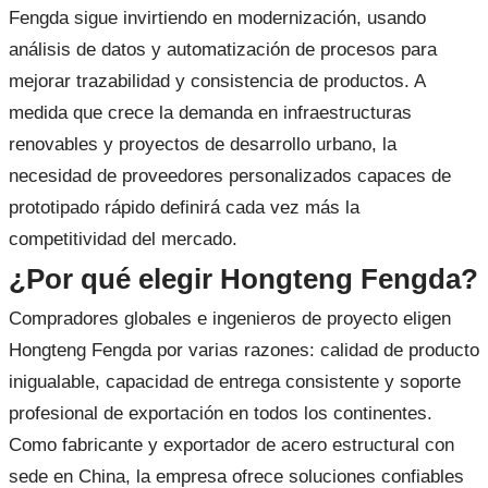
Fengda sigue invirtiendo en modernización, usando
análisis de datos y automatización de procesos para
mejorar trazabilidad y consistencia de productos. A
medida que crece la demanda en infraestructuras
renovables y proyectos de desarrollo urbano, la
necesidad de proveedores personalizados capaces de
prototipado rápido definirá cada vez más la
competitividad del mercado.
¿Por qué elegir Hongteng Fengda?
Compradores globales e ingenieros de proyecto eligen
Hongteng Fengda por varias razones: calidad de producto
inigualable, capacidad de entrega consistente y soporte
profesional de exportación en todos los continentes.
Como fabricante y exportador de acero estructural con
sede en China, la empresa ofrece soluciones confiables