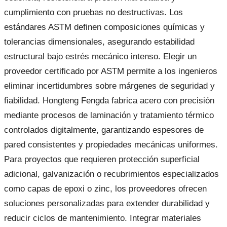
cumplimiento con pruebas no destructivas. Los
estándares ASTM definen composiciones químicas y
tolerancias dimensionales, asegurando estabilidad
estructural bajo estrés mecánico intenso. Elegir un
proveedor certificado por ASTM permite a los ingenieros
eliminar incertidumbres sobre márgenes de seguridad y
fiabilidad. Hongteng Fengda fabrica acero con precisión
mediante procesos de laminación y tratamiento térmico
controlados digitalmente, garantizando espesores de
pared consistentes y propiedades mecánicas uniformes.
Para proyectos que requieren protección superficial
adicional, galvanización o recubrimientos especializados
como capas de epoxi o zinc, los proveedores ofrecen
soluciones personalizadas para extender durabilidad y
reducir ciclos de mantenimiento. Integrar materiales