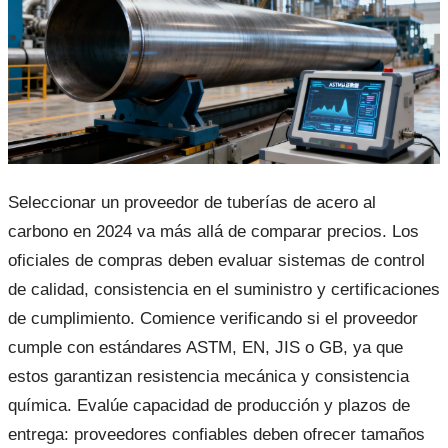
Seleccionar un proveedor de tuberías de acero al
carbono en 2024 va más allá de comparar precios. Los
oficiales de compras deben evaluar sistemas de control
de calidad, consistencia en el suministro y certificaciones
de cumplimiento. Comience verificando si el proveedor
cumple con estándares ASTM, EN, JIS o GB, ya que
estos garantizan resistencia mecánica y consistencia
química. Evalúe capacidad de producción y plazos de
entrega: proveedores confiables deben ofrecer tamaños