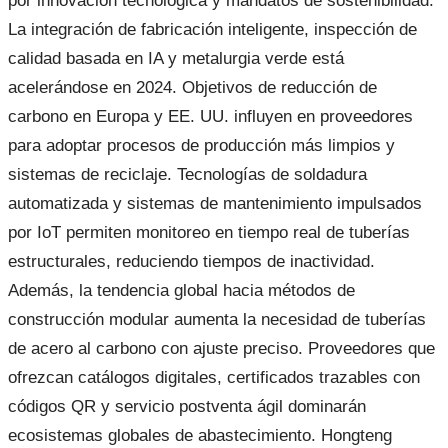
por innovación tecnológica y mandatos de sostenibilidad.
La integración de fabricación inteligente, inspección de
calidad basada en IA y metalurgia verde está
acelerándose en 2024. Objetivos de reducción de
carbono en Europa y EE. UU. influyen en proveedores
para adoptar procesos de producción más limpios y
sistemas de reciclaje. Tecnologías de soldadura
automatizada y sistemas de mantenimiento impulsados
por IoT permiten monitoreo en tiempo real de tuberías
estructurales, reduciendo tiempos de inactividad.
Además, la tendencia global hacia métodos de
construcción modular aumenta la necesidad de tuberías
de acero al carbono con ajuste preciso. Proveedores que
ofrezcan catálogos digitales, certificados trazables con
códigos QR y servicio postventa ágil dominarán
ecosistemas globales de abastecimiento. Hongteng