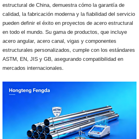
estructural de China, demuestra cómo la garantía de
calidad, la fabricación moderna y la fiabilidad del servicio
pueden definir el éxito en proyectos de acero estructural
en todo el mundo. Su gama de productos, que incluye
acero angular, acero canal, vigas y componentes
estructurales personalizados, cumple con los estándares
ASTM, EN, JIS y GB, asegurando compatibilidad en
mercados internacionales.