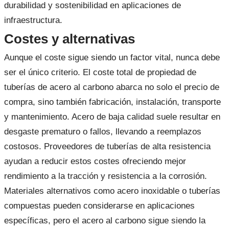
durabilidad y sostenibilidad en aplicaciones de
infraestructura.
Costes y alternativas
Aunque el coste sigue siendo un factor vital, nunca debe
ser el único criterio. El coste total de propiedad de
tuberías de acero al carbono abarca no solo el precio de
compra, sino también fabricación, instalación, transporte
y mantenimiento. Acero de baja calidad suele resultar en
desgaste prematuro o fallos, llevando a reemplazos
costosos. Proveedores de tuberías de alta resistencia
ayudan a reducir estos costes ofreciendo mejor
rendimiento a la tracción y resistencia a la corrosión.
Materiales alternativos como acero inoxidable o tuberías
compuestas pueden considerarse en aplicaciones
específicas, pero el acero al carbono sigue siendo la