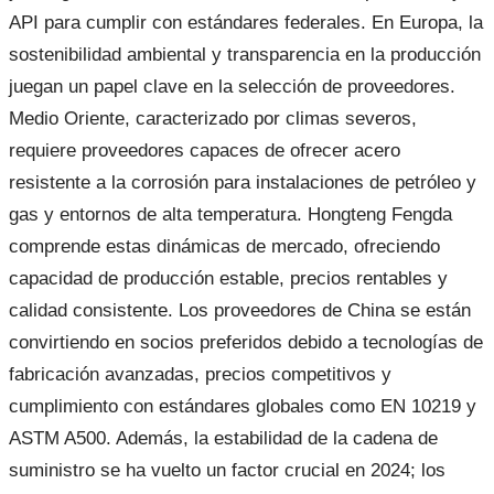
API para cumplir con estándares federales. En Europa, la
sostenibilidad ambiental y transparencia en la producción
juegan un papel clave en la selección de proveedores.
Medio Oriente, caracterizado por climas severos,
requiere proveedores capaces de ofrecer acero
resistente a la corrosión para instalaciones de petróleo y
gas y entornos de alta temperatura. Hongteng Fengda
comprende estas dinámicas de mercado, ofreciendo
capacidad de producción estable, precios rentables y
calidad consistente. Los proveedores de China se están
convirtiendo en socios preferidos debido a tecnologías de
fabricación avanzadas, precios competitivos y
cumplimiento con estándares globales como EN 10219 y
ASTM A500. Además, la estabilidad de la cadena de
suministro se ha vuelto un factor crucial en 2024; los