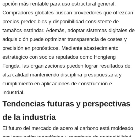
opción más rentable para uso estructural general.
Compradores globales buscan proveedores que ofrezcan
precios predecibles y disponibilidad consistente de
tamaños estándar. Además, adoptar sistemas digitales de
adquisición puede optimizar transparencia de costes y
precisión en pronósticos. Mediante abastecimiento
estratégico con socios reputados como Hongteng
Fengda, las organizaciones pueden lograr resultados de
alta calidad manteniendo disciplina presupuestaria y
cumplimiento en aplicaciones de construcción e
industrial.
Tendencias futuras y perspectivas
de la industria
El futuro del mercado de acero al carbono está moldeado