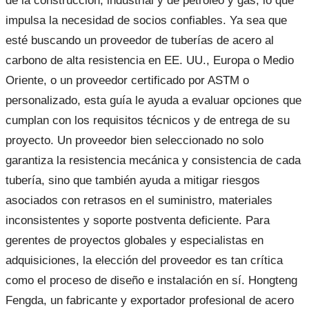
de la construcción, industrial y de petróleo y gas, lo que
impulsa la necesidad de socios confiables. Ya sea que
esté buscando un proveedor de tuberías de acero al
carbono de alta resistencia en EE. UU., Europa o Medio
Oriente, o un proveedor certificado por ASTM o
personalizado, esta guía le ayuda a evaluar opciones que
cumplan con los requisitos técnicos y de entrega de su
proyecto. Un proveedor bien seleccionado no solo
garantiza la resistencia mecánica y consistencia de cada
tubería, sino que también ayuda a mitigar riesgos
asociados con retrasos en el suministro, materiales
inconsistentes y soporte postventa deficiente. Para
gerentes de proyectos globales y especialistas en
adquisiciones, la elección del proveedor es tan crítica
como el proceso de diseño e instalación en sí. Hongteng
Fengda, un fabricante y exportador profesional de acero