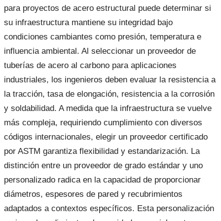
para proyectos de acero estructural puede determinar si
su infraestructura mantiene su integridad bajo
condiciones cambiantes como presión, temperatura e
influencia ambiental. Al seleccionar un proveedor de
tuberías de acero al carbono para aplicaciones
industriales, los ingenieros deben evaluar la resistencia a
la tracción, tasa de elongación, resistencia a la corrosión
y soldabilidad. A medida que la infraestructura se vuelve
más compleja, requiriendo cumplimiento con diversos
códigos internacionales, elegir un proveedor certificado
por ASTM garantiza flexibilidad y estandarización. La
distinción entre un proveedor de grado estándar y uno
personalizado radica en la capacidad de proporcionar
diámetros, espesores de pared y recubrimientos
adaptados a contextos específicos. Esta personalización