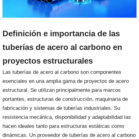
Definición e importancia de las
tuberías de acero al carbono en
proyectos estructurales
Las tuberías de acero al carbono son componentes
esenciales en una amplia gama de proyectos de acero
estructural. Se utilizan principalmente para marcos
portantes, estructuras de construcción, maquinaria de
fabricación y sistemas de tuberías industriales. Su
resistencia mecánica, disponibilidad y adaptabilidad las
hacen ideales tanto para estructuras estáticas como
dinámicas. Un proveedor de tuberías de acero al carbono