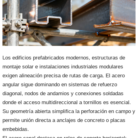
Los edificios prefabricados modernos, estructuras de
montaje solar e instalaciones industriales modulares
exigen alineación precisa de rutas de carga. El acero
angular sigue dominando en sistemas de refuerzo
diagonal, nodos de andamios y conexiones soldadas
donde el acceso multidireccional a tornillos es esencial.
Su geometría abierta simplifica la perforación en campo y
permite unión directa a anclajes de concreto o placas
embebidas.