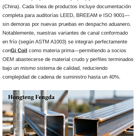
(China). Cada línea de productos incluye documentación
completa para auditorías LEED, BREEAM e ISO 9001—
sin demoras por nuevas pruebas en despacho aduanero.
Notablemente, nuestras variantes de canal conformado
en frío (según ASTM A1003) se integran perfectamente
con
Gi Coil
como materia prima—permitiendo a socios
OEM abastecerse de material crudo y perfiles terminados
bajo un mismo sistema de calidad, reduciendo
complejidad de cadena de suministro hasta un 40%.