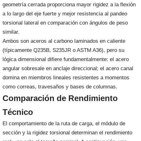
geometría cerrada proporciona mayor rigidez a la flexión
a lo largo del eje fuerte y mejor resistencia al pandeo
torsional lateral en comparación con ángulos de peso
similar.
Ambos son aceros al carbono laminados en caliente
(típicamente Q235B, S235JR o ASTM A36), pero su
lógica dimensional difiere fundamentalmente: el acero
angular sobresale en anclaje direccional; el acero canal
domina en miembros lineales resistentes a momentos
como correas, travesaños y bases de columnas.
Comparación de Rendimiento
Técnico
El comportamiento de la ruta de carga, el módulo de
sección y la rigidez torsional determinan el rendimiento