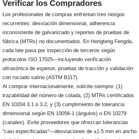
Verificar los Compradores
Los profesionales de compras enfrentan tres riesgos
recurrentes: desviación dimensional, adherencia
inconsistente de galvanizado y reportes de pruebas de
fábrica (MTRs) no documentados. En Hongteng Fengda,
cada lote pasa por inspección de terceros según
protocolos ISO 17025—incluyendo verificación
ultrasónica de espesor, pruebas de tracción y validación
con rociado salino (ASTM B117).
Al comprar internacionalmente, solicite siempre: (1)
trazabilidad del número de colada, (2) MTRs certificados
EN 10204 3.1 o 3.2, y (3) cumplimiento de tolerancia
dimensional según EN 10056-1 (ángulos) o EN 10279
(canales). Evite proveedores que ofrezcan tolerancias
"casi especificadas"—desviaciones de ±1.5 mm en ancho