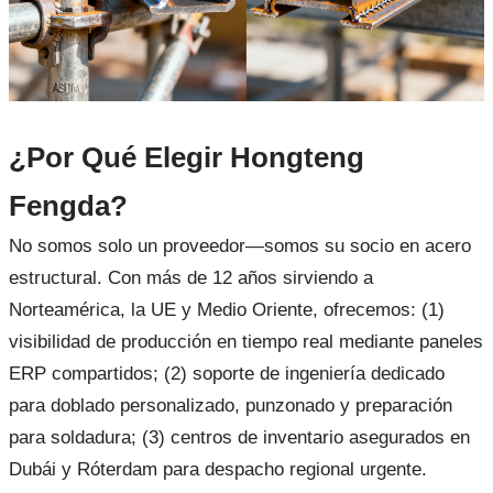
¿Por Qué Elegir Hongteng
Fengda?
No somos solo un proveedor—somos su socio en acero
estructural. Con más de 12 años sirviendo a
Norteamérica, la UE y Medio Oriente, ofrecemos: (1)
visibilidad de producción en tiempo real mediante paneles
ERP compartidos; (2) soporte de ingeniería dedicado
para doblado personalizado, punzonado y preparación
para soldadura; (3) centros de inventario asegurados en
Dubái y Róterdam para despacho regional urgente.