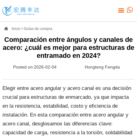



Inicio
>
Guías de compra
Comparación entre ángulos y canales de
acero: ¿cuál es mejor para estructuras de
entramado en 2024?
Posted on:2026-02-04
Hongteng Fengda
Elegir entre acero angular y acero canal es una decisión
crucial para estructuras de enmarcado, ya que impacta
en la resistencia, estabilidad, costo y eficiencia de
instalación. En esta comparación entre acero angular y
acero canal, desglosamos las diferencias clave:
capacidad de carga, resistencia a la torsión, soldabilidad