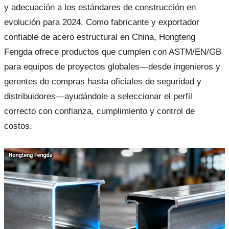
y adecuación a los estándares de construcción en
evolución para 2024. Como fabricante y exportador
confiable de acero estructural en China, Hongteng
Fengda ofrece productos que cumplen con ASTM/EN/GB
para equipos de proyectos globales—desde ingenieros y
gerentes de compras hasta oficiales de seguridad y
distribuidores—ayudándole a seleccionar el perfil
correcto con confianza, cumplimiento y control de
costos.