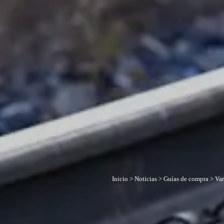
Inicio
>
Noticias
>
Guías de compra
>
Var