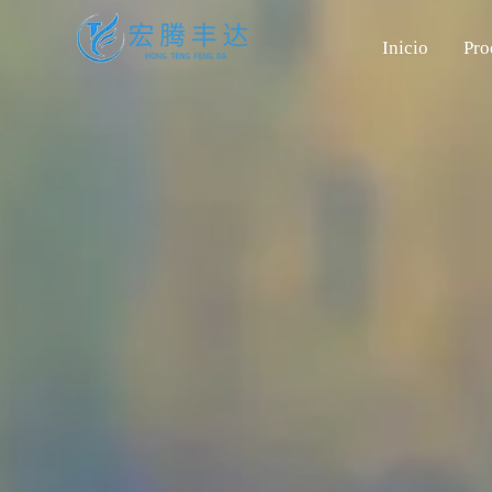
Inicio
Pro