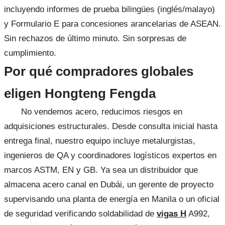
incluyendo informes de prueba bilingües (inglés/malayo)
y Formulario E para concesiones arancelarias de ASEAN.
Sin rechazos de último minuto. Sin sorpresas de
cumplimiento.
Por qué compradores globales
eligen Hongteng Fengda
No vendemos acero, reducimos riesgos en
adquisiciones estructurales. Desde consulta inicial hasta
entrega final, nuestro equipo incluye metalurgistas,
ingenieros de QA y coordinadores logísticos expertos en
marcos ASTM, EN y GB. Ya sea un distribuidor que
almacena acero canal en Dubái, un gerente de proyecto
supervisando una planta de energía en Manila o un oficial
de seguridad verificando soldabilidad de
vigas H
A992,