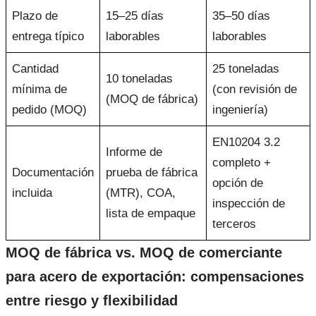
Plazo de
15–25 días
35–50 días
entrega típico
laborables
laborables
Cantidad
25 toneladas
10 toneladas
mínima de
(con revisión de
(MOQ de fábrica)
pedido (MOQ)
ingeniería)
EN10204 3.2
Informe de
completo +
Documentación
prueba de fábrica
opción de
incluida
(MTR), COA,
inspección de
lista de empaque
terceros
MOQ de fábrica vs. MOQ de comerciante
para acero de exportación: compensaciones
entre riesgo y flexibilidad