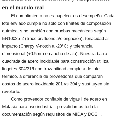
en el mundo real
El cumplimiento no es papeleo, es desempeño. Cada
lote enviado cumple no solo con límites de composición
química, sino también con pruebas mecánicas según
EN10025-2 (tracción/fluencia/elongación), tenacidad al
impacto (Charpy V-notch a -20°C) y tolerancia
dimensional (±0.5mm en ancho de ala). Nuestra barra
cuadrada de acero inoxidable para construcción utiliza
lingotes 304/316 con trazabilidad completa de lote
térmico, a diferencia de proveedores que comparan
costos de acero inoxidable 201 vs 304 y sustituyen sin
revelarlo.
Como proveedor confiable de vigas I de acero en
Malasia para uso industrial, prevalidamos toda la
documentación según requisitos de MIDA y DOSH,