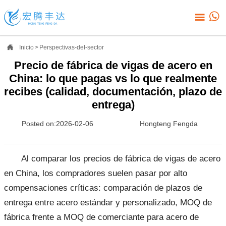



Inicio
>
Perspectivas-del-sector
Precio de fábrica de vigas de acero en
China: lo que pagas vs lo que realmente
recibes (calidad, documentación, plazo de
entrega)
Posted on:2026-02-06
Hongteng Fengda
Al comparar los precios de fábrica de vigas de acero
en China, los compradores suelen pasar por alto
compensaciones críticas: comparación de plazos de
entrega entre acero estándar y personalizado, MOQ de
fábrica frente a MOQ de comerciante para acero de