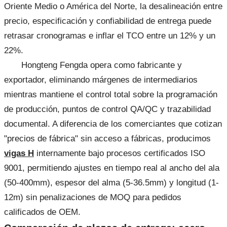
Oriente Medio o América del Norte, la desalineación entre
precio, especificación y confiabilidad de entrega puede
retrasar cronogramas e inflar el TCO entre un 12% y un
22%.
Hongteng Fengda opera como fabricante y
exportador, eliminando márgenes de intermediarios
mientras mantiene el control total sobre la programación
de producción, puntos de control QA/QC y trazabilidad
documental. A diferencia de los comerciantes que cotizan
"precios de fábrica" sin acceso a fábricas, producimos
vigas H
internamente bajo procesos certificados ISO
9001, permitiendo ajustes en tiempo real al ancho del ala
(50-400mm), espesor del alma (5-36.5mm) y longitud (1-
12m) sin penalizaciones de MOQ para pedidos
calificados de OEM.