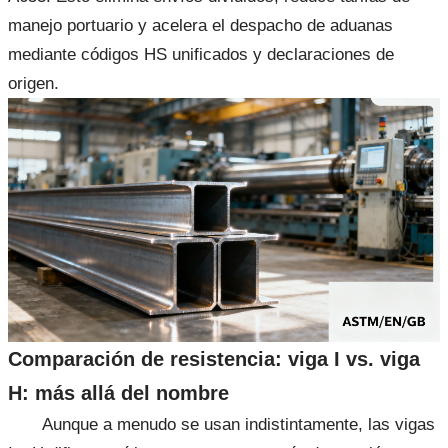
manejo portuario y acelera el despacho de aduanas
mediante códigos HS unificados y declaraciones de
origen.
Comparación de resistencia: viga I vs. viga
H: más allá del nombre
Aunque a menudo se usan indistintamente, las vigas