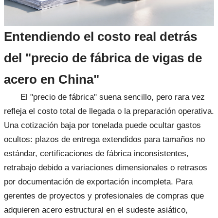
Entendiendo el costo real detrás
del "precio de fábrica de vigas de
acero en China"
El "precio de fábrica" suena sencillo, pero rara vez
refleja el costo total de llegada o la preparación operativa.
Una cotización baja por tonelada puede ocultar gastos
ocultos: plazos de entrega extendidos para tamaños no
estándar, certificaciones de fábrica inconsistentes,
retrabajo debido a variaciones dimensionales o retrasos
por documentación de exportación incompleta. Para
gerentes de proyectos y profesionales de compras que
adquieren acero estructural en el sudeste asiático,