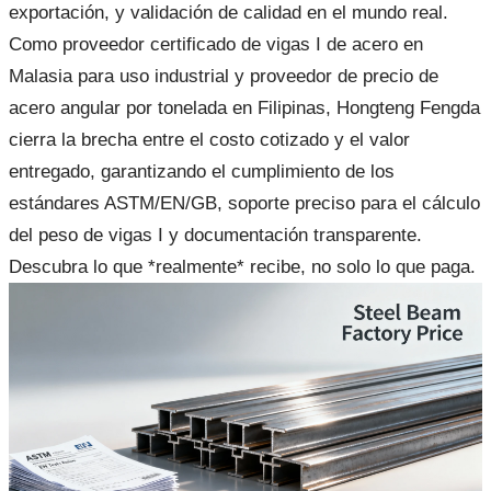
exportación, y validación de calidad en el mundo real.
Como proveedor certificado de vigas I de acero en
Malasia para uso industrial y proveedor de precio de
acero angular por tonelada en Filipinas, Hongteng Fengda
cierra la brecha entre el costo cotizado y el valor
entregado, garantizando el cumplimiento de los
estándares ASTM/EN/GB, soporte preciso para el cálculo
del peso de vigas I y documentación transparente.
Descubra lo que *realmente* recibe, no solo lo que paga.