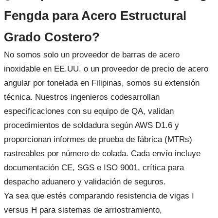
Fengda para Acero Estructural
Grado Costero?
No somos solo un proveedor de barras de acero
inoxidable en EE.UU. o un proveedor de precio de acero
angular por tonelada en Filipinas, somos su extensión
técnica. Nuestros ingenieros codesarrollan
especificaciones con su equipo de QA, validan
procedimientos de soldadura según AWS D1.6 y
proporcionan informes de prueba de fábrica (MTRs)
rastreables por número de colada. Cada envío incluye
documentación CE, SGS e ISO 9001, crítica para
despacho aduanero y validación de seguros.
Ya sea que estés comparando resistencia de vigas I
versus H para sistemas de arriostramiento,