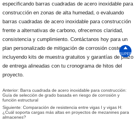
especificando barras cuadradas de acero inoxidable para
construcción en zonas de alta humedad, o evaluando
barras cuadradas de acero inoxidable para construcción
frente a alternativas de carbono, ofrecemos claridad,
consistencia y cumplimiento. Contáctanos hoy para un
plan personalizado de mitigación de corrosión costera,

SUPERIO
incluyendo kits de muestra gratuitos y garantías de plazo
de entrega alineadas con tu cronograma de hitos del
proyecto.
Anterior:
Barra cuadrada de acero inoxidable para construcción:
Guía de selección de grado basada en riesgo de corrosión y
función estructural
Siguiente:
Comparación de resistencia entre vigas I y vigas H:
¿Cuál soporta cargas más altas en proyectos de mezanines para
almacenes?