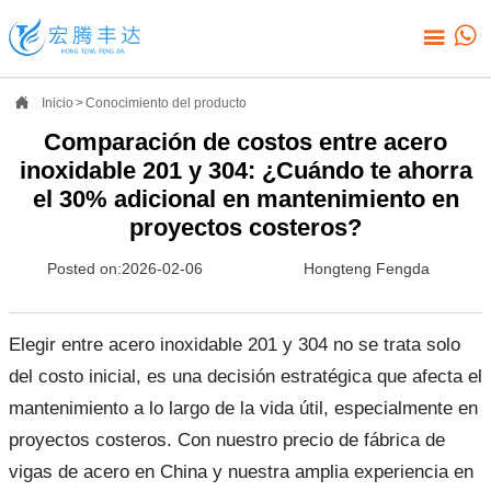



Inicio
>
Conocimiento del producto
Comparación de costos entre acero
inoxidable 201 y 304: ¿Cuándo te ahorra
el 30% adicional en mantenimiento en
proyectos costeros?
Posted on:2026-02-06
Hongteng Fengda
Elegir entre acero inoxidable 201 y 304 no se trata solo
del costo inicial, es una decisión estratégica que afecta el
mantenimiento a lo largo de la vida útil, especialmente en
proyectos costeros. Con nuestro precio de fábrica de
vigas de acero en China y nuestra amplia experiencia en