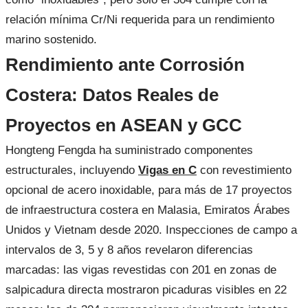
relación mínima Cr/Ni requerida para un rendimiento
marino sostenido.
Rendimiento ante Corrosión
Costera: Datos Reales de
Proyectos en ASEAN y GCC
Hongteng Fengda ha suministrado componentes
estructurales, incluyendo
Vigas en C
con revestimiento
opcional de acero inoxidable, para más de 17 proyectos
de infraestructura costera en Malasia, Emiratos Árabes
Unidos y Vietnam desde 2020. Inspecciones de campo a
intervalos de 3, 5 y 8 años revelaron diferencias
marcadas: las vigas revestidas con 201 en zonas de
salpicadura directa mostraron picaduras visibles en 22