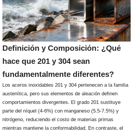
Definición y Composición: ¿Qué
hace que 201 y 304 sean
fundamentalmente diferentes?
Los aceros inoxidables 201 y 304 pertenecen a la familia
austenítica, pero sus elementos de aleación definen
comportamientos divergentes. El grado 201 sustituye
parte del níquel (4-6%) con manganeso (5.5-7.5%) y
nitrógeno, reduciendo el costo de materias primas
mientras mantiene la conformabilidad. En contraste, el