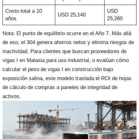
Costo total a 10
USD
USD 25,140
años
25,260
Nota: El punto de equilibrio ocurre en el Año 7. Más allá
de eso, el 304 genera ahorros netos y elimina riesgos de
inactividad. Para clientes que buscan proveedores de
vigas I en Malasia para uso industrial, o evalúan cómo
calcular el peso de vigas I en construcción bajo
exposición salina, este modelo traslada el ROI de hojas
de cálculo de compras a paneles de integridad de
activos.