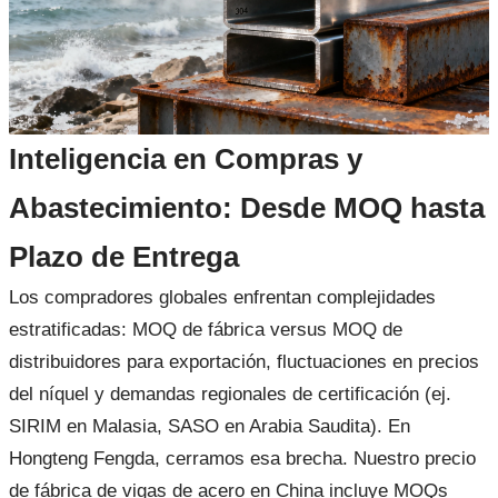
Inteligencia en Compras y
Abastecimiento: Desde MOQ hasta
Plazo de Entrega
Los compradores globales enfrentan complejidades
estratificadas: MOQ de fábrica versus MOQ de
distribuidores para exportación, fluctuaciones en precios
del níquel y demandas regionales de certificación (ej.
SIRIM en Malasia, SASO en Arabia Saudita). En
Hongteng Fengda, cerramos esa brecha. Nuestro precio
de fábrica de vigas de acero en China incluye MOQs