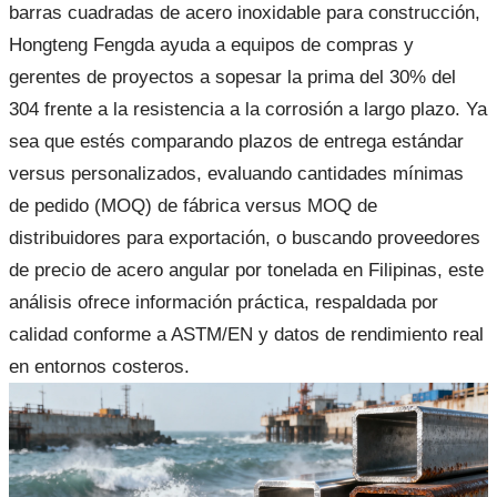
barras cuadradas de acero inoxidable para construcción,
Hongteng Fengda ayuda a equipos de compras y
gerentes de proyectos a sopesar la prima del 30% del
304 frente a la resistencia a la corrosión a largo plazo. Ya
sea que estés comparando plazos de entrega estándar
versus personalizados, evaluando cantidades mínimas
de pedido (MOQ) de fábrica versus MOQ de
distribuidores para exportación, o buscando proveedores
de precio de acero angular por tonelada en Filipinas, este
análisis ofrece información práctica, respaldada por
calidad conforme a ASTM/EN y datos de rendimiento real
en entornos costeros.