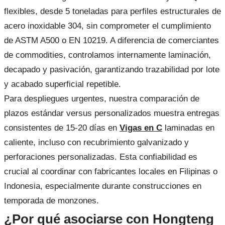
flexibles, desde 5 toneladas para perfiles estructurales de
acero inoxidable 304, sin comprometer el cumplimiento
de ASTM A500 o EN 10219. A diferencia de comerciantes
de commodities, controlamos internamente laminación,
decapado y pasivación, garantizando trazabilidad por lote
y acabado superficial repetible.
Para despliegues urgentes, nuestra comparación de
plazos estándar versus personalizados muestra entregas
consistentes de 15-20 días en
Vigas en C
laminadas en
caliente, incluso con recubrimiento galvanizado y
perforaciones personalizadas. Esta confiabilidad es
crucial al coordinar con fabricantes locales en Filipinas o
Indonesia, especialmente durante construcciones en
temporada de monzones.
¿Por qué asociarse con Hongteng